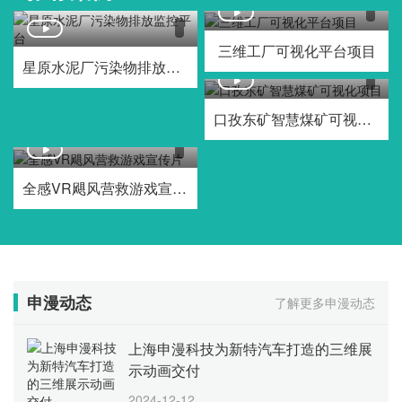
三维工厂可视化平台项目
星原水泥厂污染物排放监控平台
口孜东矿智慧煤矿可视化项目
全感VR飓风营救游戏宣传片
申漫动态
了解更多申漫动态
上海申漫科技为新特汽车打造的三维展
示动画交付
2024-12-12