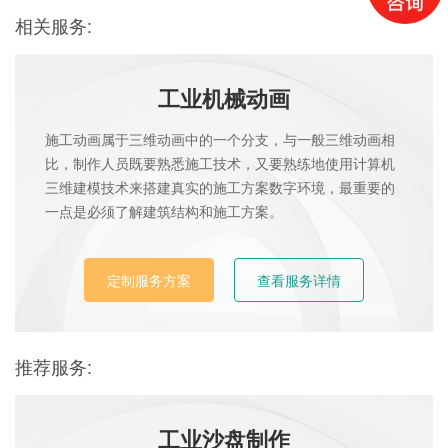
相关服务:
工业机械动画
施工动画属于三维动画中的一个分支，与一般三维动画相
比，制作人员既要熟悉施工技术，又要熟练地使用计算机
三维建模技术来搭建真实的施工方案数字环境，最重要的
一点是必须了解建筑结构和施工方案。
定制服务方案
查看服务详情
推荐服务:
工业沙盘制作