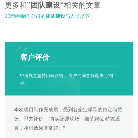
更多和
相关的文章
”团队建设“
3D动画制作公司的
团队建设
与人才培养
客户评价
申漫视觉坚持口碑营销， 客户的满意就是我们的目
标。
本次项目制作完成后，受到各企业领导的肯定与赞
扬。甲方评价：“真实还原现场，细节到位 特效逼
真，相机效果非常好。”