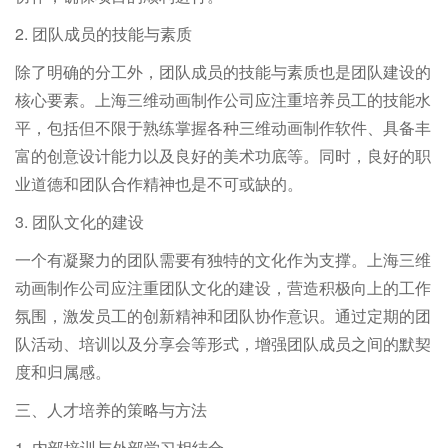
2. 团队成员的技能与素质
除了明确的分工外，团队成员的技能与素质也是团队建设的
核心要素。上海三维动画制作公司应注重培养员工的技能水
平，包括但不限于熟练掌握各种三维动画制作软件、具备丰
富的创意设计能力以及良好的美术功底等。同时，良好的职
业道德和团队合作精神也是不可或缺的。
3. 团队文化的建设
一个有凝聚力的团队需要有独特的文化作为支撑。上海三维
动画制作公司应注重团队文化的建设，营造积极向上的工作
氛围，激发员工的创新精神和团队协作意识。通过定期的团
队活动、培训以及分享会等形式，增强团队成员之间的默契
度和归属感。
三、人才培养的策略与方法
1. 内部培训与外部学习相结合