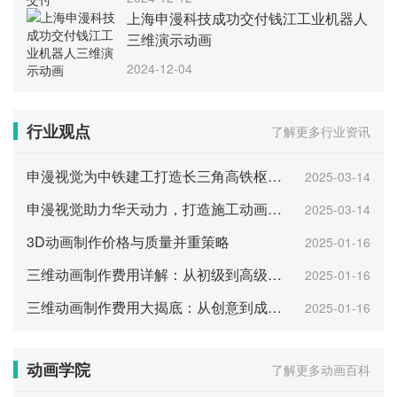
上海申漫科技成功交付钱江工业机器人
三维演示动画
2024-12-04
行业观点
了解更多行业资讯
申漫视觉为中铁建工打造长三角高铁枢纽"数字孪生体"
2025-03-14
申漫视觉助力华天动力，打造施工动画新标杆
2025-03-14
3D动画制作价格与质量并重策略
2025-01-16
三维动画制作费用详解：从初级到高级的报价分析
2025-01-16
三维动画制作费用大揭底：从创意到成片的全方位费用
2025-01-16
动画学院
了解更多动画百科