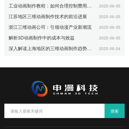
工业动画制作教程：如何合理控制费用与成本
2025-06-05
江苏地区三维动画制作技术的前沿进展
2025-06-05
浙江三维动画公司：引领动漫产业新潮流
2025-06-05
解析3D动画制作中的成本与效益
2025-06-05
深入解读上海地区的三维动画制作趋势与机遇
2025-06-04
搜索