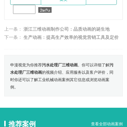
上一条：
浙江三维动画制作公司：品质动画的诞生地
下一条：
生产动画：提高生产效率的视觉营销工具及定价
申漫视觉为你推荐
污水处理厂三维动画
。你可以详细了解
污
水处理厂三维动画
的视频介绍、应用服务以及客户评价，同
时你还可以了解工业机械动画案例其它信息或浏览动画案
例。
推荐案例
查看全部动画案例