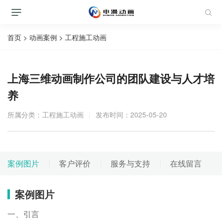
首页
>
动画案例
>
工程施工动画
上海三维动画制作公司的团队建设与人才培
养
所属分类：
工程施工动画
|
发布时间：2025-05-20
视频案例-盗用必究
案例图片
客户评价
服务与支持
在线留言
案例图片
一、引言