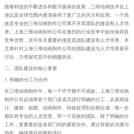
随着科技的不断进步和数字媒体的发展，三维动画技术在上
海以及全球范围内逐渐获得了更广泛的关注和应用。一个高
效且专业的三维动画制作公司离不开其团队的建设和人才培
养。上海三维动画制作公司在激烈的行业竞争中如何保持其
竞争优势，其中至关重要的便是其团队建设和人才培养。本
文将针对上海三维动画制作公司的团队建设与人才培养展开
讨论，力求探究其中的精髓所在。
二、团队建设的核心要素
1. 明确的分工与合作
在三维动画制作中，每一个环节都不可或缺。上海三维动画
制作公司必须将各个部门及成员进行明确的分工，从原画设
计、建模、贴图、动画制作、特效处理到后期合成，每一步
都应有专业的人员负责。而一个高效的团队，除了明确的分
工外，更重要的是各部门间的紧密合作。通过有效的沟通与
协作，确保项目的顺利进行。