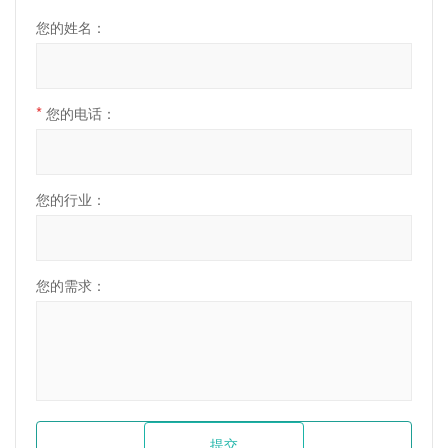
您的姓名：
*
您的电话：
您的行业：
您的需求：