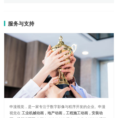
服务与支持
申漫视觉，是一家专注于数字影像与程序开发的企业。申漫
视觉在
工业机械动画，地产动画，工程施工动画，安装动