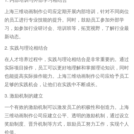
上海三维动画制作公司应定期开展内部培训，针对不同岗位
的员工进行专业技能的提升。同时，鼓励员工参加外部学
习，如参加行业研讨会、培训班等，拓宽视野，了解行业最
新动态。
2. 实践与理论相结合
在人才培养过程中，实践与理论相结合是非常重要的。通过
实际项目操作，员工可以更好地理解和掌握理论知识，同时
也能提高实际操作能力。上海三维动画制作公司应给予员工
足够的实践机会，让他们在实践中不断成长。
3. 激励机制的建立
一个有效的激励机制可以激发员工的积极性和创造力。上海
三维动画制作公司应建立公平、透明的激励机制，通过设立
奖励制度、晋升机制等方式，鼓励员工努力工作，实现个人
价值。