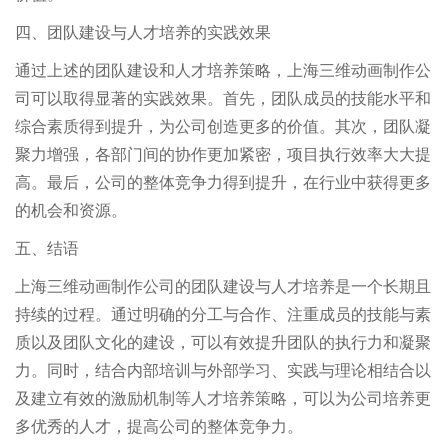
四、团队建设与人才培养的实践效果
通过上述的团队建设和人才培养策略，上海三维动画制作公
司可以取得显著的实践效果。首先，团队成员的技能水平和
综合素质得到提升，为公司创造更多的价值。其次，团队凝
聚力增强，各部门间的协作更加紧密，项目执行效率大大提
高。最后，公司的整体竞争力得到提升，在行业中获得更多
的机会和资源。
五、结语
上海三维动画制作公司的团队建设与人才培养是一个长期且
持续的过程。通过明确的分工与合作、注重成员的技能与素
质以及团队文化的建设，可以有效提升团队的执行力和凝聚
力。同时，结合内部培训与外部学习、实践与理论相结合以
及建立有效的激励机制等人才培养策略，可以为公司培养更
多优秀的人才，提高公司的整体竞争力。