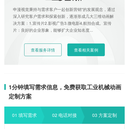
申漫视觉秉持与需求客户一起创新营销"的发展观念，通过
深入研究客户需求和探索创新，逐渐形成几大三维动画解
决方案：1.宣传片2.影视广告3.微电影4.航拍合成。宣传
片：良好的企业形象，能够扩大企业知名度...
查看服务详情
查看相关案例
1分钟填写需求信息，免费获取工业机械动画
定制方案
01 填写需求
02 电话对接
03 方案定制